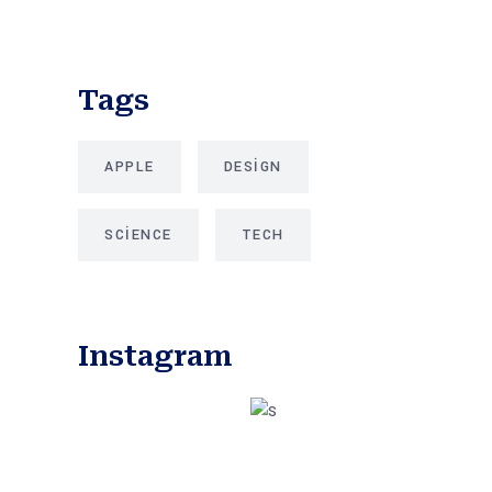
Tags
APPLE
DESIGN
SCIENCE
TECH
Instagram