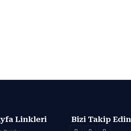
yfa Linkleri
Bizi Takip Edin