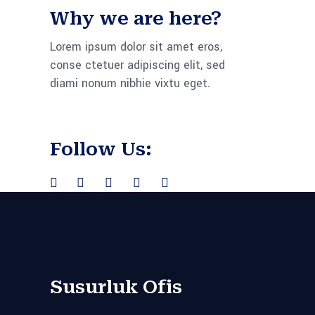
Why we are here?
Lorem ipsum dolor sit amet eros,
conse ctetuer adipiscing elit, sed
diami nonum nibhie vixtu eget.
Follow Us:
Susurluk Ofis