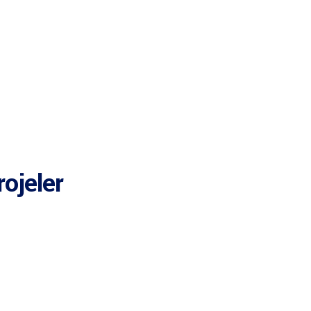
ojeler